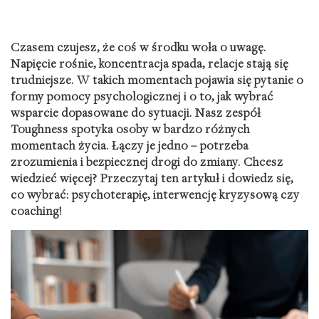
Czasem czujesz, że coś w środku woła o uwagę.
Napięcie rośnie, koncentracja spada, relacje stają się
trudniejsze. W takich momentach pojawia się pytanie o
formy pomocy psychologicznej i o to, jak wybrać
wsparcie dopasowane do sytuacji. Nasz zespół
Toughness spotyka osoby w bardzo różnych
momentach życia. Łączy je jedno – potrzeba
zrozumienia i bezpiecznej drogi do zmiany. Chcesz
wiedzieć więcej? Przeczytaj ten artykuł i dowiedz się,
co wybrać: psychoterapię, interwencję kryzysową czy
coaching!