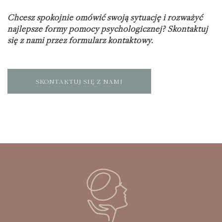
Chcesz spokojnie omówić swoją sytuację i rozważyć
najlepsze formy pomocy psychologicznej? Skontaktuj
się z nami przez
formularz kontaktowy
.
SKONTAKTUJ SIĘ Z NAMI