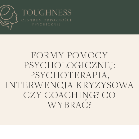
FORMY POMOCY
PSYCHOLOGICZNEJ:
PSYCHOTERAPIA,
INTERWENCJA KRYZYSOWA
CZY COACHING? CO
WYBRAĆ?